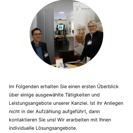
Im Folgenden erhalten Sie einen ersten Überblick
über einige ausgewählte Tätigkeiten und
Leistungsangebote unserer Kanzlei. Ist ihr Anliegen
nicht in der Aufzählung aufgeführt, dann
kontaktieren Sie uns! Wir erarbeiten mit Ihnen
individuelle Lösungsangebote.