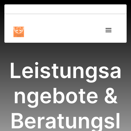
Leistungsa
ngebote &
Beratungsl