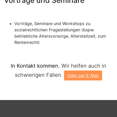
Vorträge und Seminare
Vorträge, Seminare und Workshops zu
sozialrechtlichen Fragestellungen (bspw.
betriebliche Altersvorsorge, Altersteilzeit, zum
Rentenrecht)
In Kontakt kommen.
Wir helfen auch in
schwierigen Fällen.
Oder per E-Mail