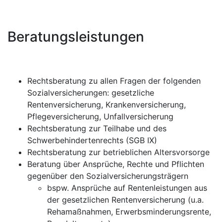
Beratungsleistungen
Rechtsberatung zu allen Fragen der folgenden
Sozialversicherungen: gesetzliche
Rentenversicherung, Krankenversicherung,
Pflegeversicherung, Unfallversicherung
Rechtsberatung zur Teilhabe und des
Schwerbehindertenrechts (SGB IX)
Rechtsberatung zur betrieblichen Altersvorsorge
Beratung über Ansprüche, Rechte und Pflichten
gegenüber den Sozialversicherungsträgern
bspw. Ansprüche auf Rentenleistungen aus
der gesetzlichen Rentenversicherung (u.a.
Rehamaßnahmen, Erwerbsminderungsrente,