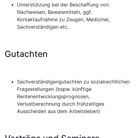
Unterstützung bei der Beschaffung von
Nachweisen, Beweismitteln, ggf.
Kontaktaufnahme zu Zeugen, Mediziner,
Sachverständigen etc.
Gutachten
Sachverständigengutachten zu sozialrechtlichen
Fragestellungen (bspw. künftige
Rentenentwicklungsprognosen,
Verlustberechnung durch frühzeitiges
Ausscheiden aus dem Arbeitsleben)