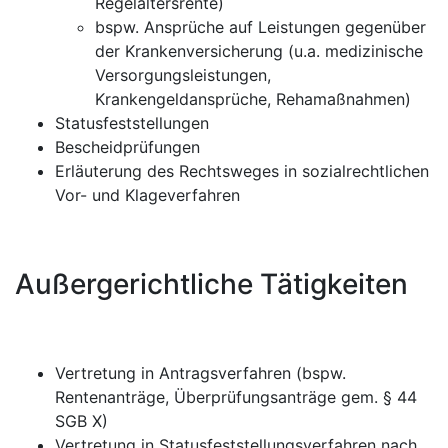
Regelaltersrente)
bspw. Ansprüche auf Leistungen gegenüber
der Krankenversicherung (u.a. medizinische
Versorgungsleistungen,
Krankengeldansprüche, Rehamaßnahmen)
Statusfeststellungen
Bescheidprüfungen
Erläuterung des Rechtsweges in sozialrechtlichen
Vor- und Klageverfahren
Außergerichtliche Tätigkeiten
Vertretung in Antragsverfahren (bspw.
Rentenanträge, Überprüfungsanträge gem. § 44
SGB X)
Vertretung in Statusfeststellungsverfahren nach