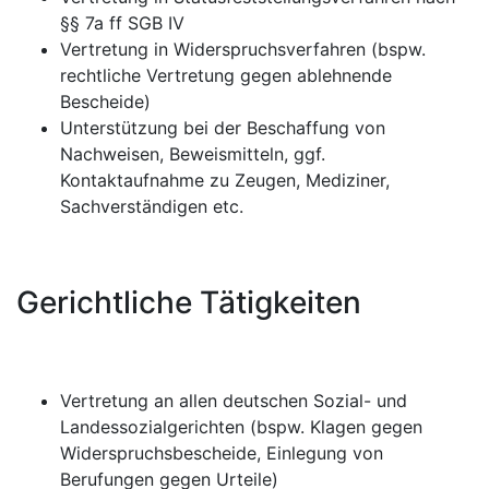
§§ 7a ff SGB IV
Vertretung in Widerspruchsverfahren (bspw.
rechtliche Vertretung gegen ablehnende
Bescheide)
Unterstützung bei der Beschaffung von
Nachweisen, Beweismitteln, ggf.
Kontaktaufnahme zu Zeugen, Mediziner,
Sachverständigen etc.
Gerichtliche Tätigkeiten
Vertretung an allen deutschen Sozial- und
Landessozialgerichten (bspw. Klagen gegen
Widerspruchsbescheide, Einlegung von
Berufungen gegen Urteile)