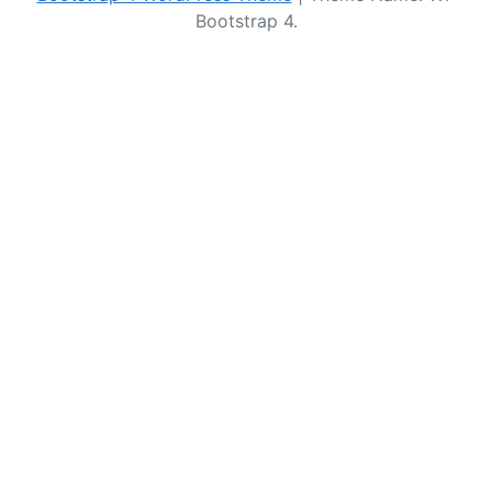
Bootstrap 4.