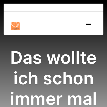
Das wollte
ich schon
immer mal