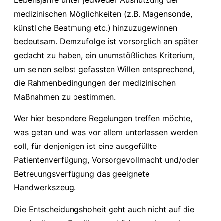
Lebensjahre unter jedweder Ausnutzung der
medizinischen Möglichkeiten (z.B. Magensonde,
künstliche Beatmung etc.) hinzuzugewinnen
bedeutsam. Demzufolge ist vorsorglich an später
gedacht zu haben, ein unumstößliches Kriterium,
um seinen selbst gefassten Willen entsprechend,
die Rahmenbedingungen der medizinischen
Maßnahmen zu bestimmen.
Wer hier besondere Regelungen treffen möchte,
was getan und was vor allem unterlassen werden
soll, für denjenigen ist eine ausgefüllte
Patientenverfügung, Vorsorgevollmacht und/oder
Betreuungsverfügung das geeignete
Handwerkszeug.
Die Entscheidungshoheit geht auch nicht auf die