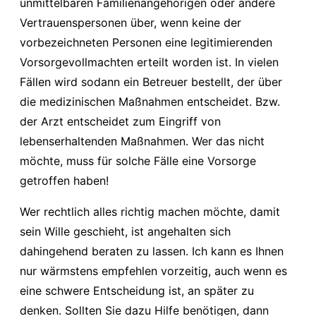
unmittelbaren Familienangehörigen oder andere
Vertrauenspersonen über, wenn keine der
vorbezeichneten Personen eine legitimierenden
Vorsorgevollmachten erteilt worden ist. In vielen
Fällen wird sodann ein Betreuer bestellt, der über
die medizinischen Maßnahmen entscheidet. Bzw.
der Arzt entscheidet zum Eingriff von
lebenserhaltenden Maßnahmen. Wer das nicht
möchte, muss für solche Fälle eine Vorsorge
getroffen haben!
Wer rechtlich alles richtig machen möchte, damit
sein Wille geschieht, ist angehalten sich
dahingehend beraten zu lassen. Ich kann es Ihnen
nur wärmstens empfehlen vorzeitig, auch wenn es
eine schwere Entscheidung ist, an später zu
denken. Sollten Sie dazu Hilfe benötigen, dann