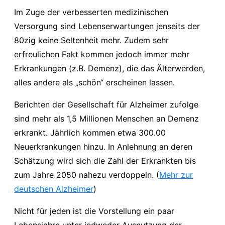
Im Zuge der verbesserten medizinischen
Versorgung sind Lebenserwartungen jenseits der
80zig keine Seltenheit mehr. Zudem sehr
erfreulichen Fakt kommen jedoch immer mehr
Erkrankungen (z.B. Demenz), die das Älterwerden,
alles andere als „schön“ erscheinen lassen.
Berichten der Gesellschaft für Alzheimer zufolge
sind mehr als 1,5 Millionen Menschen an Demenz
erkrankt. Jährlich kommen etwa 300.00
Neuerkrankungen hinzu. In Anlehnung an deren
Schätzung wird sich die Zahl der Erkrankten bis
zum Jahre 2050 nahezu verdoppeln. (
Mehr zur
deutschen Alzheimer
)
Nicht für jeden ist die Vorstellung ein paar