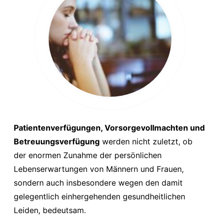
Patientenverfügungen, Vorsorgevollmachten und
Betreuungsverfügung
werden nicht zuletzt, ob
der enormen Zunahme der persönlichen
Lebenserwartungen von Männern und Frauen,
sondern auch insbesondere wegen den damit
gelegentlich einhergehenden gesundheitlichen
Leiden, bedeutsam.