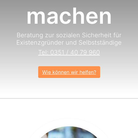
machen
Beratung zur sozialen Sicherheit für
Existenzgründer und Selbstständige
Tel: 0351 / 40 79 960
Wie können wir helfen?