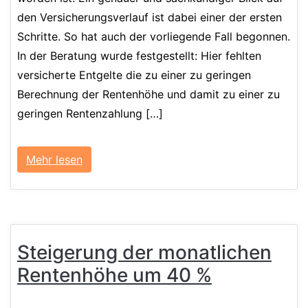
den Versicherungsverlauf ist dabei einer der ersten
Schritte. So hat auch der vorliegende Fall begonnen.
In der Beratung wurde festgestellt: Hier fehlten
versicherte Entgelte die zu einer zu geringen
Berechnung der Rentenhöhe und damit zu einer zu
geringen Rentenzahlung […]
Mehr lesen
Steigerung der monatlichen
Rentenhöhe um 40 %