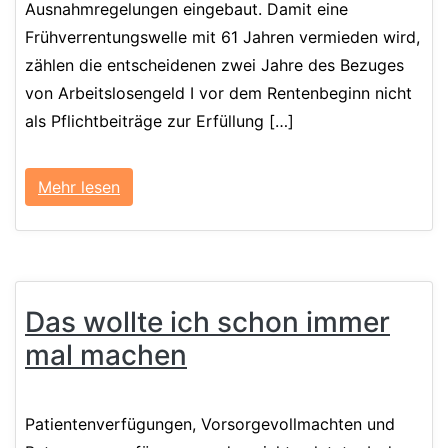
Ausnahmregelungen eingebaut. Damit eine
Frühverrentungswelle mit 61 Jahren vermieden wird,
zählen die entscheidenen zwei Jahre des Bezuges
von Arbeitslosengeld I vor dem Rentenbeginn nicht
als Pflichtbeiträge zur Erfüllung […]
Mehr lesen
Das wollte ich schon immer
mal machen
Patientenverfügungen, Vorsorgevollmachten und