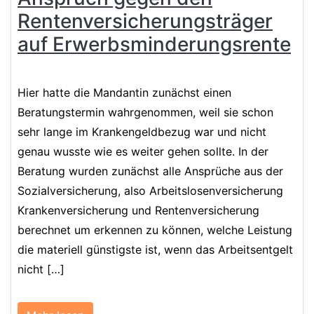
Rentenversicherungs­träger
auf Erwerbsminderungs­rente
Hier hatte die Mandantin zunächst einen
Beratungstermin wahrgenommen, weil sie schon
sehr lange im Krankengeldbezug war und nicht
genau wusste wie es weiter gehen sollte. In der
Beratung wurden zunächst alle Ansprüche aus der
Sozialversicherung, also Arbeitslosenversicherung
Krankenversicherung und Rentenversicherung
berechnet um erkennen zu können, welche Leistung
die materiell günstigste ist, wenn das Arbeitsentgelt
nicht […]