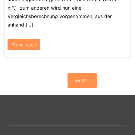
n.F.) zum anderen wird nun eine
Vergleichsberechnung vorgenommen, aus der
anhand […]
Mehr lesen
weiter