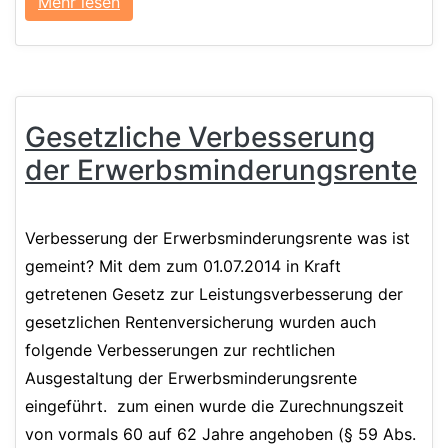
Mehr lesen
Gesetzliche Verbesserung
der Erwerbs­minderungs­rente
Verbesserung der Erwerbsminderungsrente was ist
gemeint? Mit dem zum 01.07.2014 in Kraft
getretenen Gesetz zur Leistungsverbesserung der
gesetzlichen Rentenversicherung wurden auch
folgende Verbesserungen zur rechtlichen
Ausgestaltung der Erwerbsminderungsrente
eingeführt. zum einen wurde die Zurechnungszeit
von vormals 60 auf 62 Jahre angehoben (§ 59 Abs.