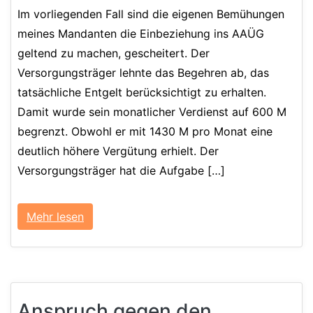
Im vorliegenden Fall sind die eigenen Bemühungen
meines Mandanten die Einbeziehung ins AAÜG
geltend zu machen, gescheitert. Der
Versorgungsträger lehnte das Begehren ab, das
tatsächliche Entgelt berücksichtigt zu erhalten.
Damit wurde sein monatlicher Verdienst auf 600 M
begrenzt. Obwohl er mit 1430 M pro Monat eine
deutlich höhere Vergütung erhielt. Der
Versorgungsträger hat die Aufgabe […]
Mehr lesen
Anspruch gegen den