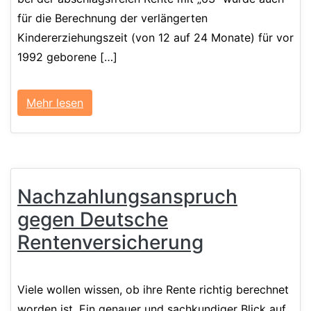
für die Berechnung der verlängerten
Kindererziehungszeit (von 12 auf 24 Monate) für vor
1992 geborene […]
Mehr lesen
Nachzahlungsanspruch
gegen Deutsche
Rentenversicherung
Viele wollen wissen, ob ihre Rente richtig berechnet
worden ist. Ein genauer und sachkundiger Blick auf