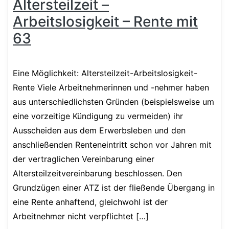
Altersteilzeit –
Arbeitslosigkeit – Rente mit
63
Eine Möglichkeit: Altersteilzeit-Arbeitslosigkeit-
Rente Viele Arbeitnehmerinnen und -nehmer haben
aus unterschiedlichsten Gründen (beispielsweise um
eine vorzeitige Kündigung zu vermeiden) ihr
Ausscheiden aus dem Erwerbsleben und den
anschließenden Renteneintritt schon vor Jahren mit
der vertraglichen Vereinbarung einer
Altersteilzeitvereinbarung beschlossen. Den
Grundzügen einer ATZ ist der fließende Übergang in
eine Rente anhaftend, gleichwohl ist der
Arbeitnehmer nicht verpflichtet […]