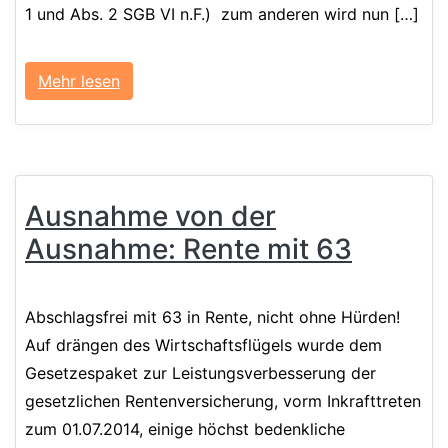
1 und Abs. 2 SGB VI n.F.) zum anderen wird nun […]
Mehr lesen
Ausnahme von der
Ausnahme: Rente mit 63
Abschlagsfrei mit 63 in Rente, nicht ohne Hürden!
Auf drängen des Wirtschaftsflügels wurde dem
Gesetzespaket zur Leistungsverbesserung der
gesetzlichen Rentenversicherung, vorm Inkrafttreten
zum 01.07.2014, einige höchst bedenkliche