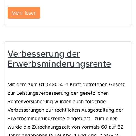
Mehr lesen
Verbesserung der
Erwerbsminderungs­rente
Mit dem zum 01.07.2014 in Kraft getretenen Gesetz
zur Leistungsverbesserung der gesetzlichen
Rentenversicherung wurden auch folgende
Verbesserungen zur rechtlichen Ausgestaltung der
Erwerbsminderungsrente eingeführt. zum einen
wurde die Zurechnungszeit von vormals 60 auf 62
Jahre angehoben (§ 59 Abs. 1 und Abs. 2 SGB VI