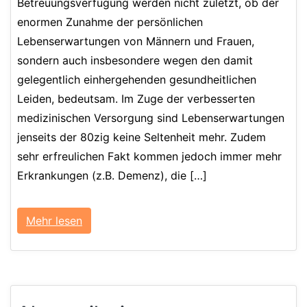
Betreuungsverfügung werden nicht zuletzt, ob der
enormen Zunahme der persönlichen
Lebenserwartungen von Männern und Frauen,
sondern auch insbesondere wegen den damit
gelegentlich einhergehenden gesundheitlichen
Leiden, bedeutsam. Im Zuge der verbesserten
medizinischen Versorgung sind Lebenserwartungen
jenseits der 80zig keine Seltenheit mehr. Zudem
sehr erfreulichen Fakt kommen jedoch immer mehr
Erkrankungen (z.B. Demenz), die […]
Mehr lesen